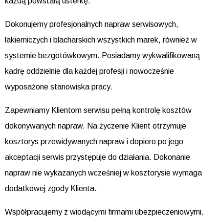
każdą powstałą usterkę.
Dokonujemy profesjonalnych napraw serwisowych,
lakierniczych i blacharskich wszystkich marek, również w
systemie bezgotówkowym. Posiadamy wykwalifikowaną
kadrę oddzielnie dla każdej profesji i nowocześnie
wyposażone stanowiska pracy.
Zapewniamy Klientom serwisu pełną kontrolę kosztów
dokonywanych napraw. Na życzenie Klient otrzymuje
kosztorys przewidywanych napraw i dopiero po jego
akceptacji serwis przystępuje do działania. Dokonanie
napraw nie wykazanych wcześniej w kosztorysie wymaga
dodatkowej zgody Klienta.
Współpracujemy z wiodącymi firmami ubezpieczeniowymi.