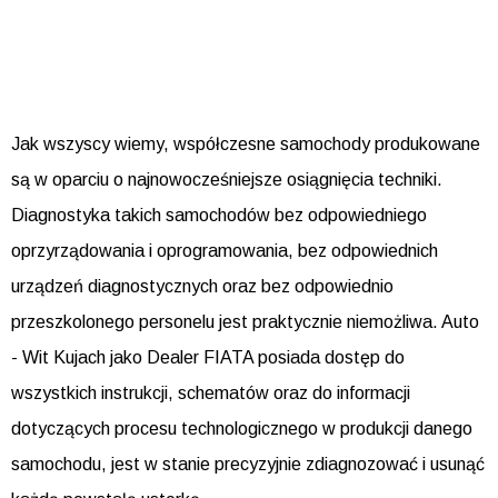
Jak wszyscy wiemy, współczesne samochody produkowane
są w oparciu o najnowocześniejsze osiągnięcia techniki.
Diagnostyka takich samochodów bez odpowiedniego
oprzyrządowania i oprogramowania, bez odpowiednich
urządzeń diagnostycznych oraz bez odpowiednio
przeszkolonego personelu jest praktycznie niemożliwa. Auto
- Wit Kujach jako Dealer FIATA posiada dostęp do
wszystkich instrukcji, schematów oraz do informacji
dotyczących procesu technologicznego w produkcji danego
samochodu, jest w stanie precyzyjnie zdiagnozować i usunąć