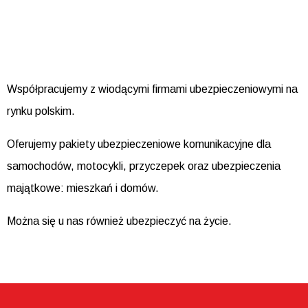
Współpracujemy z wiodącymi firmami ubezpieczeniowymi na
rynku polskim.
Oferujemy pakiety ubezpieczeniowe komunikacyjne dla
samochodów, motocykli, przyczepek oraz ubezpieczenia
majątkowe: mieszkań i domów.
Można się u nas również ubezpieczyć na życie.